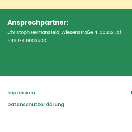
Ansprechpartner:
Christoph Heimansfeld, Wiesenstraße 4, 56332 Löf
+49 174 9903500
Impressum
Datenschutzerklärung