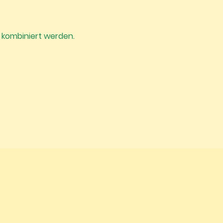
 kombiniert werden.