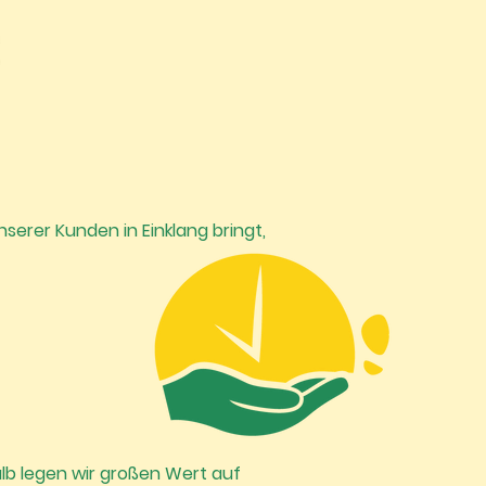
serer Kunden in Einklang bringt,
lb legen wir großen Wert auf