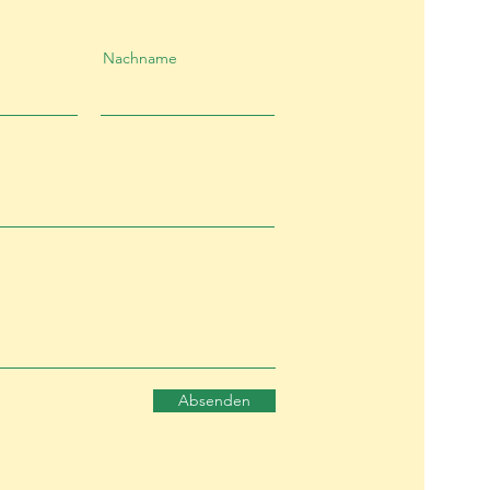
Nachname
Absenden