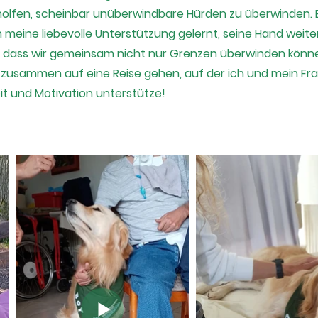
olfen, scheinbar unüberwindbare Hürden zu überwinden. E
 meine liebevolle Unterstützung gelernt, seine Hand weite
, dass wir gemeinsam nicht nur Grenzen überwinden könn
 zusammen auf eine Reise gehen, auf der ich und mein Fr
eit und Motivation unterstütze!