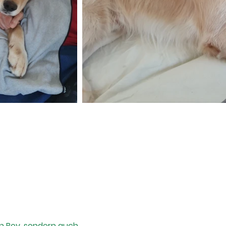
von Boy, sondern auch