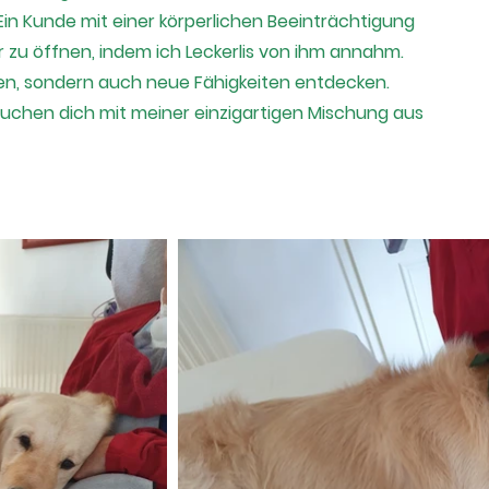
in Kunde mit einer körperlichen Beeinträchtigung
r zu öffnen, indem ich Leckerlis von ihm annahm.
en, sondern auch neue Fähigkeiten entdecken.
auchen dich mit meiner einzigartigen Mischung aus