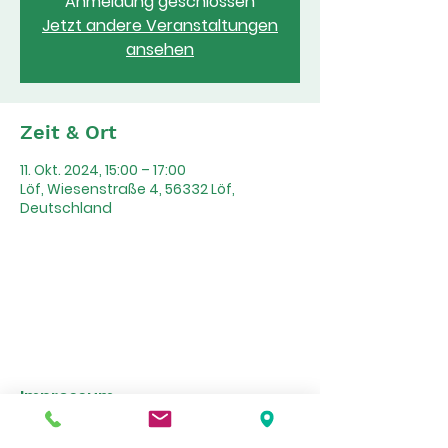
Anmeldung geschlossen
Jetzt andere Veranstaltungen
ansehen
Zeit & Ort
11. Okt. 2024, 15:00 – 17:00
Löf, Wiesenstraße 4, 56332 Löf,
Deutschland
Impressum
Datenschutzerklärung