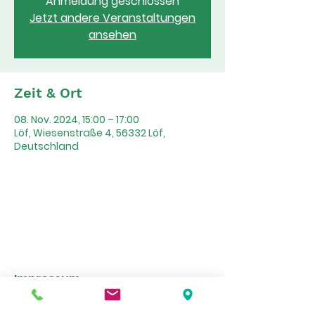
Anmeldung geschlossen
Jetzt andere Veranstaltungen
ansehen
Zeit & Ort
08. Nov. 2024, 15:00 – 17:00
Löf, Wiesenstraße 4, 56332 Löf,
Deutschland
Impressum
Datenschutzerklärung