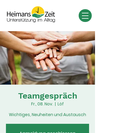
Teamgespräch
Fr., 08. Nov.
  |  
Löf
Wichtiges, Neuheiten und Austausch