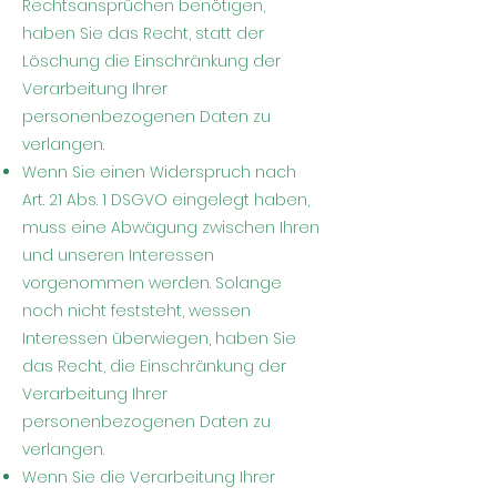
Rechtsansprüchen benötigen,
haben Sie das Recht, statt der
Löschung die Einschränkung der
Verarbeitung Ihrer
personenbezogenen Daten zu
verlangen.
Wenn Sie einen Widerspruch nach
Art. 21 Abs. 1 DSGVO eingelegt haben,
muss eine Abwägung zwischen Ihren
und unseren Interessen
vorgenommen werden. Solange
noch nicht feststeht, wessen
Interessen überwiegen, haben Sie
das Recht, die Einschränkung der
Verarbeitung Ihrer
personenbezogenen Daten zu
verlangen.
Wenn Sie die Verarbeitung Ihrer