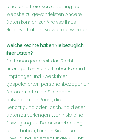
eine fehlerfreie Bereitstellung der
Website zu gewährleisten. Andere
Daten können zur Analyse Ihres
Nutzerverhaltens verwendet werden.
Welche Rechte haben Sie bezüglich
Ihrer Daten?
Sie haben jederzeit das Recht,
unentgeltlich Auskunft über Herkunft,
Empfänger und Zweck Ihrer
gespeicherten personenbezogenen
Daten zu erhalten. Sie haben
außerdem ein Recht, die
Berichtigung oder Löschung dieser
Daten zu verlangen. Wenn Sie eine
Einwilligung zur Datenverarbeitung
erteilt haben, können Sie diese
Einwilligung jederzeit für die Zukunft