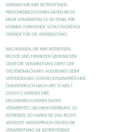
WERDEN WIR IHRE BETROFFENEN
PERSONENBEZOGENEN DATEN NICHT
MEHR VERARBEITEN, ES SEI DENN, WIR
KÖNNEN ZWINGENDE SCHUTZWÜRDIGE
GRÜNDE FÜR DIE VERARBEITUNG
NACHWEISEN, DIE IHRE INTERESSEN,
RECHTE UND FREIHEITEN ÜBERWIEGEN
ODER DIE VERARBEITUNG DIENT DER
GELTENDMACHUNG, AUSÜBUNG ODER
VERTEIDIGUNG VON RECHTSANSPRÜCHEN
(WIDERSPRUCH NACH ART. 21 ABS. 1
DSGVO). WERDEN IHRE
ERSONENBEZOGENEN DATEN
VERARBEITET, UM DIREKTWERBUNG ZU
BETREIBEN, SO HABEN SIE DAS RECHT,
JEDERZEIT WIDERSPRUCH GEGEN DIE
VERARBEITUNG SIE BETREFFENDER