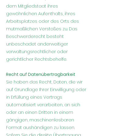
dem Mitgliedstaat ihres
gewöhnlichen Aufenthalts, ihres
Arbeitsplatzes oder des Orts des
mutmaßlichen Verstoßes zu. Das
Beschwerderecht besteht
unbeschadet anderweitiger
verwaltungsrechtlicher oder
gerichtlicher Rechtsbehelfe.
Recht auf Datenübertragbarkeit
Sie haben das Recht, Daten, die wir
auf Grundlage Ihrer Einwilligung oder
in Erfüllung eines Vertrags
automatisiert verarbeiten, an sich
oder an einen Dritten in einem
gängigen, maschinenlesbaren
Format aushändigen zu lassen.
Sofern Sie die direkte Übertragung