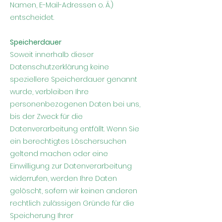
Namen, E-Mail-Adressen o. Ä.)
entscheidet.
Speicherdauer
Soweit innerhalb dieser
Datenschutzerklärung keine
speziellere Speicherdauer genannt
wurde, verbleiben Ihre
personenbezogenen Daten bei uns,
bis der Zweck für die
Datenverarbeitung entfällt. Wenn Sie
ein berechtigtes Löschersuchen
geltend machen oder eine
Einwilligung zur Datenverarbeitung
widerrufen, werden Ihre Daten
gelöscht, sofern wir keinen anderen
rechtlich zulässigen Gründe für die
Speicherung Ihrer