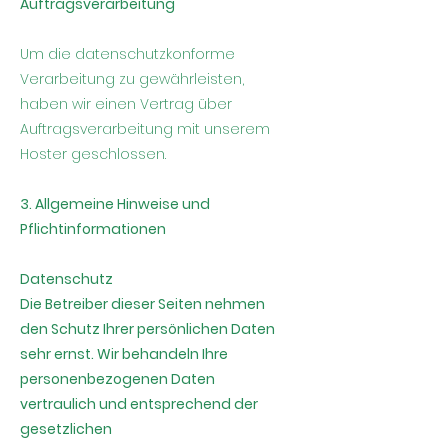
Auftragsverarbeitung
Um die datenschutzkonforme
Verarbeitung zu gewährleisten,
haben wir einen Vertrag über
Auftragsverarbeitung mit unserem
Hoster geschlossen.
3. Allgemeine Hinweise und
Pflichtinformationen
Datenschutz
Die Betreiber dieser Seiten nehmen
den Schutz Ihrer persönlichen Daten
sehr ernst. Wir behandeln Ihre
personenbezogenen Daten
vertraulich und entsprechend der
gesetzlichen