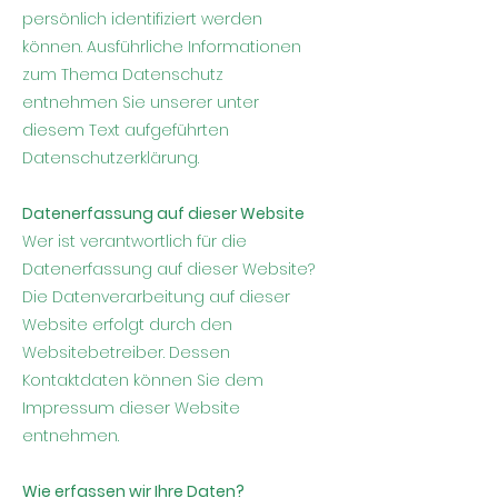
persönlich identifiziert werden
können. Ausführliche Informationen
zum Thema Datenschutz
entnehmen Sie unserer unter
diesem Text aufgeführten
Datenschutzerklärung.
Datenerfassung auf dieser Website
Wer ist verantwortlich für die
Datenerfassung auf dieser Website?
Die Datenverarbeitung auf dieser
Website erfolgt durch den
Websitebetreiber. Dessen
Kontaktdaten können Sie dem
Impressum dieser Website
entnehmen.
Wie erfassen wir Ihre Daten?