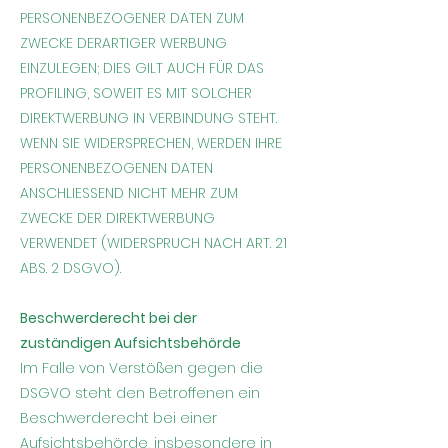
PERSONENBEZOGENER DATEN ZUM
ZWECKE DERARTIGER WERBUNG
EINZULEGEN; DIES GILT AUCH FÜR DAS
PROFILING, SOWEIT ES MIT SOLCHER
DIREKTWERBUNG IN VERBINDUNG STEHT.
WENN SIE WIDERSPRECHEN, WERDEN IHRE
PERSONENBEZOGENEN DATEN
ANSCHLIESSEND NICHT MEHR ZUM
ZWECKE DER DIREKTWERBUNG
VERWENDET (WIDERSPRUCH NACH ART. 21
ABS. 2 DSGVO).
Beschwerderecht bei der
zuständigen Aufsichtsbehörde
Im Falle von Verstößen gegen die
DSGVO steht den Betroffenen ein
Beschwerderecht bei einer
Aufsichtsbehörde, insbesondere in