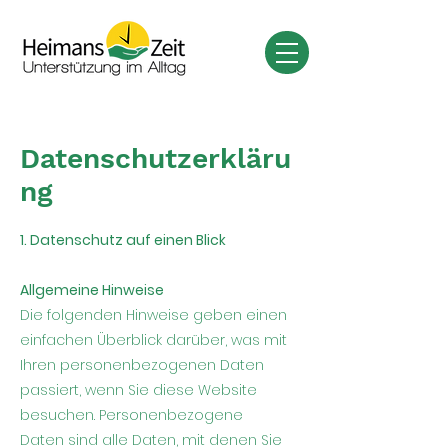
Datenschutzerkläru
ng
1. Datenschutz auf einen Blick
Allgemeine Hinweise
Die folgenden Hinweise geben einen
einfachen Überblick darüber, was mit
Ihren personenbezogenen Daten
passiert, wenn Sie diese Website
besuchen. Personenbezogene
Daten sind alle Daten, mit denen Sie