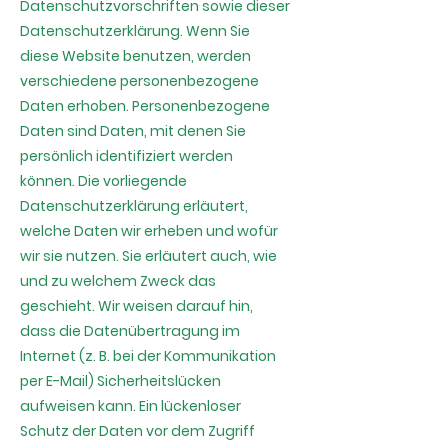
Datenschutzvorschriften sowie dieser
Datenschutzerklärung. Wenn Sie
diese Website benutzen, werden
verschiedene personenbezogene
Daten erhoben. Personenbezogene
Daten sind Daten, mit denen Sie
persönlich identifiziert werden
können. Die vorliegende
Datenschutzerklärung erläutert,
welche Daten wir erheben und wofür
wir sie nutzen. Sie erläutert auch, wie
und zu welchem Zweck das
geschieht. Wir weisen darauf hin,
dass die Datenübertragung im
Internet (z. B. bei der Kommunikation
per E-Mail) Sicherheitslücken
aufweisen kann. Ein lückenloser
Schutz der Daten vor dem Zugriff