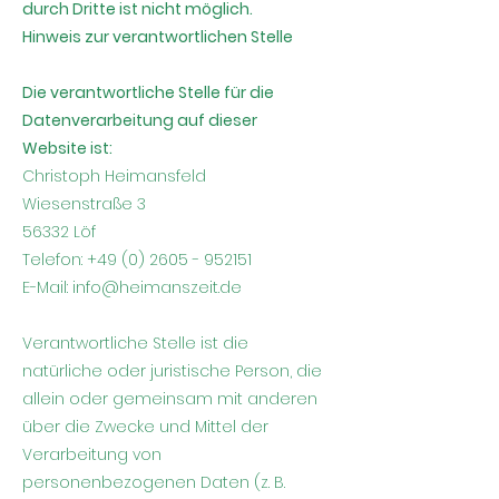
durch Dritte ist nicht möglich.
Hinweis zur verantwortlichen Stelle
Die verantwortliche Stelle für die
Datenverarbeitung auf dieser
Website ist:
Christoph Heimansfeld
Wiesenstraße 3
56332 Löf
Telefon:
+49 (0) 2605 - 952151
E-Mail:
info@heimanszeit.de
Verantwortliche Stelle ist die
natürliche oder juristische Person, die
allein oder gemeinsam mit anderen
über die Zwecke und Mittel der
Verarbeitung von
personenbezogenen Daten (z. B.