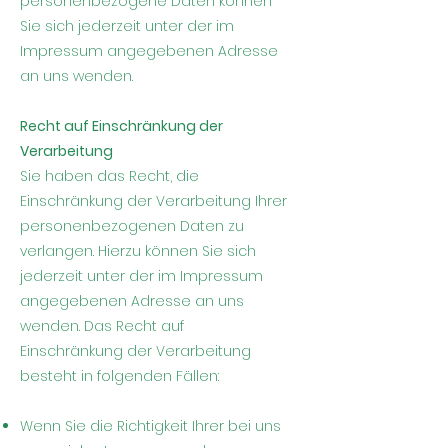
personenbezogene Daten können
Sie sich jederzeit unter der im
Impressum angegebenen Adresse
an uns wenden.
Recht auf Einschränkung der
Verarbeitung
Sie haben das Recht, die
Einschränkung der Verarbeitung Ihrer
personenbezogenen Daten zu
verlangen. Hierzu können Sie sich
jederzeit unter der im Impressum
angegebenen Adresse an uns
wenden. Das Recht auf
Einschränkung der Verarbeitung
besteht in folgenden Fällen:
Wenn Sie die Richtigkeit Ihrer bei uns