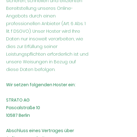
sicheren, schnellen und effizienten
Bereitstellung unseres Online-
Angebots durch einen
professionellen Anbieter (Art. 6 Abs. 1
lit. f DSGVO). Unser Hoster wird Ihre
Daten nur insoweit verarbeiten, wie
dies zur Erfüllung seiner
Leistungspflichten erforderlich ist und
unsere Weisungen in Bezug auf
diese Daten befolgen.
Wir setzen folgenden Hoster ein:
STRATO AG
Pascalstraße 10
10587 Berlin
Abschluss eines Vertrages über