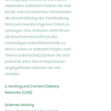
widerrufen. Außerdem haben Sie das
Recht, unter bestimmten Umständen
die Einschränkung der Verarbeitung
Ihrer personenbezogenen Daten zu
verlangen. Des Weiteren steht Ihnen
ein Beschwerderecht bei der
zuständigen Aufsichtsbehörde zu.
Hierzu sowie zu weiteren Fragen zum
Thema Datenschutz können Sie sich
jederzeit unter der im Impressum
angegebenen Adresse an uns
wenden.
2. Hosting und Content Delivery
Networks (CDN)
Externes Hosting