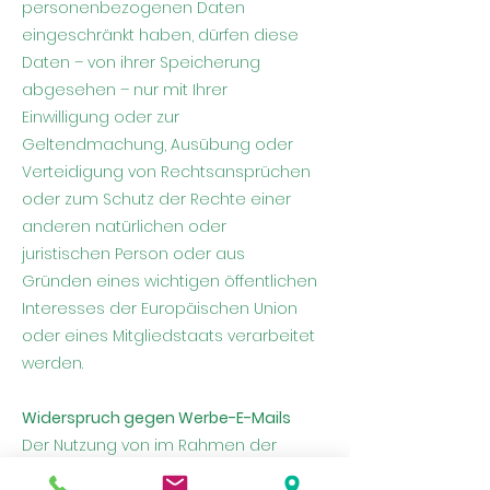
personenbezogenen Daten
eingeschränkt haben, dürfen diese
Daten – von ihrer Speicherung
abgesehen – nur mit Ihrer
Einwilligung oder zur
Geltendmachung, Ausübung oder
Verteidigung von Rechtsansprüchen
oder zum Schutz der Rechte einer
anderen natürlichen oder
juristischen Person oder aus
Gründen eines wichtigen öffentlichen
Interesses der Europäischen Union
oder eines Mitgliedstaats verarbeitet
werden.
Widerspruch gegen Werbe-E-Mails
Der Nutzung von im Rahmen der
Impressumspflicht veröffentlichten