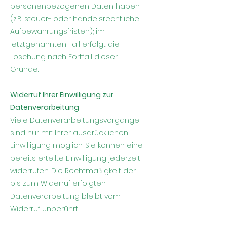
personenbezogenen Daten haben
(z.B. steuer- oder handelsrechtliche
Aufbewahrungsfristen); im
letztgenannten Fall erfolgt die
Löschung nach Fortfall dieser
Gründe.
Widerruf Ihrer Einwilligung zur
Datenverarbeitung
Viele Datenverarbeitungsvorgänge
sind nur mit Ihrer ausdrücklichen
Einwilligung möglich. Sie können eine
bereits erteilte Einwilligung jederzeit
widerrufen. Die Rechtmäßigkeit der
bis zum Widerruf erfolgten
Datenverarbeitung bleibt vom
Widerruf unberührt.