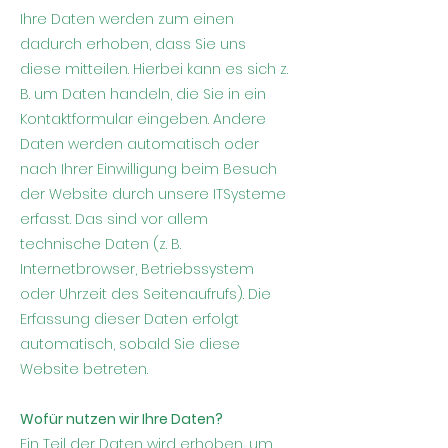
Ihre Daten werden zum einen
dadurch erhoben, dass Sie uns
diese mitteilen. Hierbei kann es sich z.
B. um Daten handeln, die Sie in ein
Kontaktformular eingeben. Andere
Daten werden automatisch oder
nach Ihrer Einwilligung beim Besuch
der Website durch unsere ITSysteme
erfasst. Das sind vor allem
technische Daten (z. B.
Internetbrowser, Betriebssystem
oder Uhrzeit des Seitenaufrufs). Die
Erfassung dieser Daten erfolgt
automatisch, sobald Sie diese
Website betreten.
Wofür nutzen wir Ihre Daten?
Ein Teil der Daten wird erhoben, um