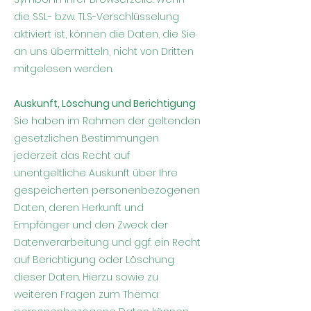
die SSL- bzw. TLS-Verschlüsselung
aktiviert ist, können die Daten, die Sie
an uns übermitteln, nicht von Dritten
mitgelesen werden.
Auskunft, Löschung und Berichtigung
Sie haben im Rahmen der geltenden
gesetzlichen Bestimmungen
jederzeit das Recht auf
unentgeltliche Auskunft über Ihre
gespeicherten personenbezogenen
Daten, deren Herkunft und
Empfänger und den Zweck der
Datenverarbeitung und ggf. ein Recht
auf Berichtigung oder Löschung
dieser Daten. Hierzu sowie zu
weiteren Fragen zum Thema