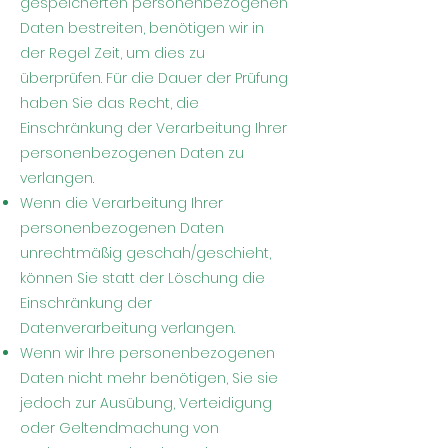
gespeicherten personenbezogenen
Daten bestreiten, benötigen wir in
der Regel Zeit, um dies zu
überprüfen. Für die Dauer der Prüfung
haben Sie das Recht, die
Einschränkung der Verarbeitung Ihrer
personenbezogenen Daten zu
verlangen.
Wenn die Verarbeitung Ihrer
personenbezogenen Daten
unrechtmäßig geschah/geschieht,
können Sie statt der Löschung die
Einschränkung der
Datenverarbeitung verlangen.
Wenn wir Ihre personenbezogenen
Daten nicht mehr benötigen, Sie sie
jedoch zur Ausübung, Verteidigung
oder Geltendmachung von